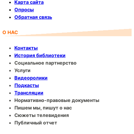
Карта сайта
Опросы
Обратная связь
О НАС
Контакты
История библиотеки
Социальное партнерство
Услуги
Видеоролики
Подкасты
Трансляции
Нормативно-правовые документы
Пишем мы, пишут о нас
Сюжеты телевидения
Публичный отчет