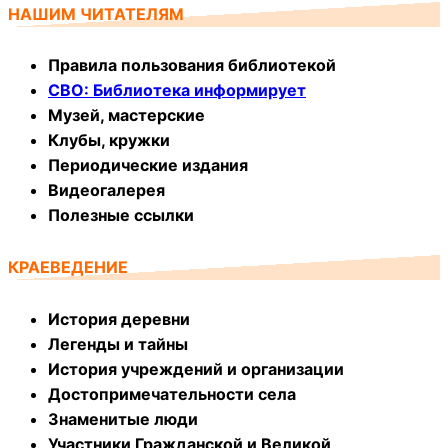
НАШИМ ЧИТАТЕЛЯМ
Правила пользования библиотекой
СВО: Библиотека информирует
Музей, мастерские
Клубы, кружки
Периодические издания
Видеогалерея
Полезные ссылки
КРАЕВЕДЕНИЕ
История деревни
Легенды и тайны
История учреждений и организации
Достопримечательности села
Знаменитые люди
Участники Гражданской и Великой