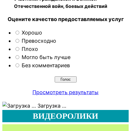
Отечественной войн, боевых действий
Оцените качество предоставляемых услуг
Хорошо
Превосходно
Плохо
Могло быть лучше
Без комментариев
Просмотреть результаты
Загрузка …
ВИДЕОРОЛИКИ