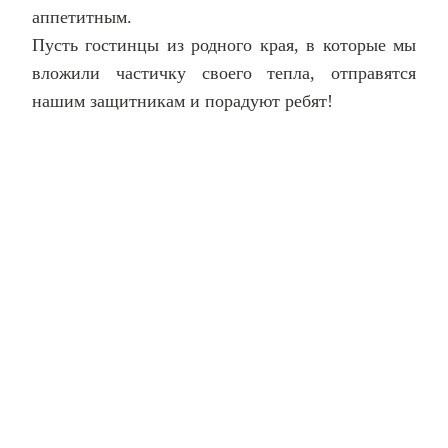
аппетитным.
Пусть гостинцы из родного края, в которые мы
вложили частичку своего тепла, отправятся
нашим защитникам и порадуют ребят!