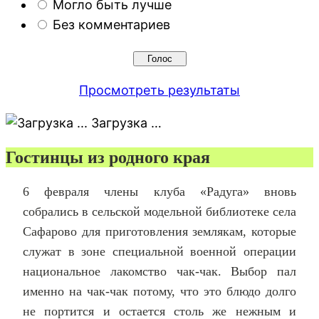
Могло быть лучше
Без комментариев
Просмотреть результаты
Загрузка …
Гостинцы из родного края
6 февраля члены клуба «Радуга» вновь
собрались в сельской модельной библиотеке села
Сафарово для приготовления землякам, которые
служат в зоне специальной военной операции
национальное лакомство чак-чак. Выбор пал
именно на чак-чак потому, что это блюдо долго
не портится и остается столь же нежным и