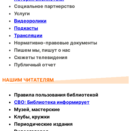
Социальное партнерство
Услуги
Видеоролики
Подкасты
Трансляции
Нормативно-правовые документы
Пишем мы, пишут о нас
Сюжеты телевидения
Публичный отчет
НАШИМ ЧИТАТЕЛЯМ
Правила пользования библиотекой
СВО: Библиотека информирует
Музей, мастерские
Клубы, кружки
Периодические издания