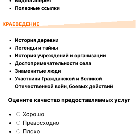
Видеогалерея
Полезные ссылки
КРАЕВЕДЕНИЕ
История деревни
Легенды и тайны
История учреждений и организации
Достопримечательности села
Знаменитые люди
Участники Гражданской и Великой
Отечественной войн, боевых действий
Оцените качество предоставляемых услуг
Хорошо
Превосходно
Плохо