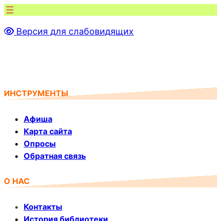
Перейти
к
Версия для слабовидящих
содержимому
ИНСТРУМЕНТЫ
Афиша
Карта сайта
Опросы
Обратная связь
О НАС
Контакты
История библиотеки