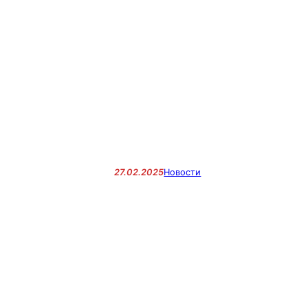
27.02.2025
Новости