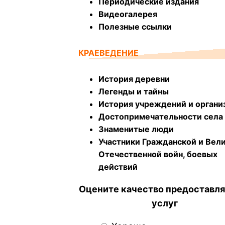
Периодические издания
Видеогалерея
Полезные ссылки
КРАЕВЕДЕНИЕ
История деревни
Легенды и тайны
История учреждений и органи
Достопримечательности села
Знаменитые люди
Участники Гражданской и Вел
Отечественной войн, боевых
действий
Оцените качество предоставл
услуг