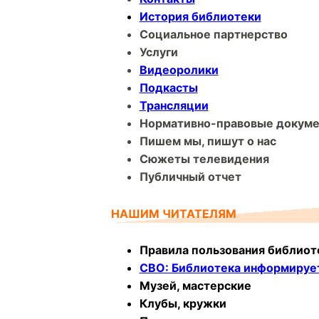
История библиотеки
Социальное партнерство
Услуги
Видеоролики
Подкасты
Трансляции
Нормативно-правовые докум
Пишем мы, пишут о нас
Сюжеты телевидения
Публичный отчет
НАШИМ ЧИТАТЕЛЯМ
Правила пользования библиот
СВО: Библиотека информируе
Музей, мастерские
Клубы, кружки