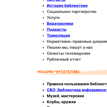
История библиотеки
Социальное партнерство
Услуги
Видеоролики
Подкасты
Трансляции
Нормативно-правовые докум
Пишем мы, пишут о нас
Сюжеты телевидения
Публичный отчет
НАШИМ ЧИТАТЕЛЯМ
Правила пользования библиот
СВО: Библиотека информируе
Музей, мастерские
Клубы, кружки