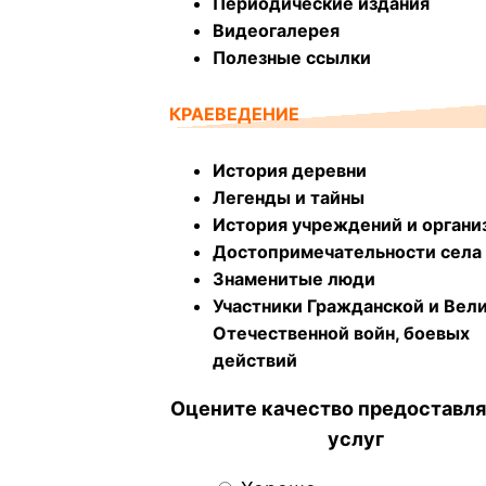
Периодические издания
Видеогалерея
Полезные ссылки
КРАЕВЕДЕНИЕ
История деревни
Легенды и тайны
История учреждений и органи
Достопримечательности села
Знаменитые люди
Участники Гражданской и Вел
Отечественной войн, боевых
действий
Оцените качество предоставл
услуг