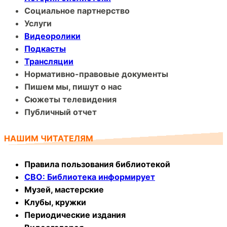
Социальное партнерство
Услуги
Видеоролики
Подкасты
Трансляции
Нормативно-правовые документы
Пишем мы, пишут о нас
Сюжеты телевидения
Публичный отчет
НАШИМ ЧИТАТЕЛЯМ
Правила пользования библиотекой
СВО: Библиотека информирует
Музей, мастерские
Клубы, кружки
Периодические издания