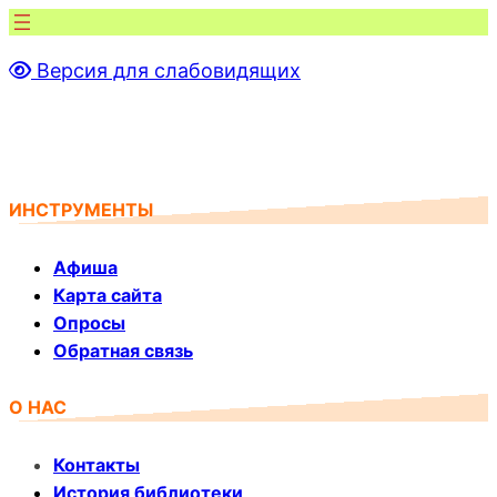
Перейти
к
Версия для слабовидящих
содержимому
ИНСТРУМЕНТЫ
Афиша
Карта сайта
Опросы
Обратная связь
О НАС
Контакты
История библиотеки