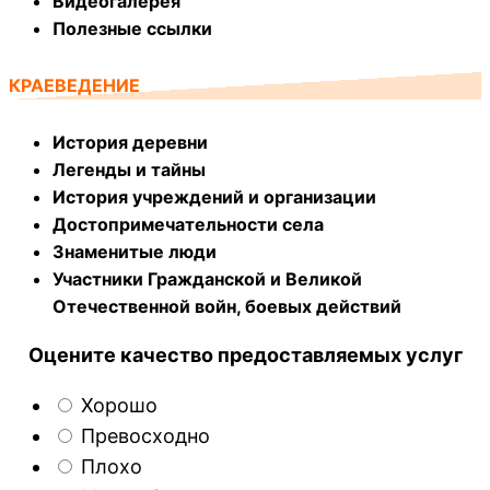
Видеогалерея
Полезные ссылки
КРАЕВЕДЕНИЕ
История деревни
Легенды и тайны
История учреждений и организации
Достопримечательности села
Знаменитые люди
Участники Гражданской и Великой
Отечественной войн, боевых действий
Оцените качество предоставляемых услуг
Хорошо
Превосходно
Плохо