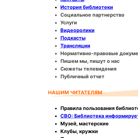
История библиотеки
Социальное партнерство
Услуги
Видеоролики
Подкасты
Трансляции
Нормативно-правовые докум
Пишем мы, пишут о нас
Сюжеты телевидения
Публичный отчет
НАШИМ ЧИТАТЕЛЯМ
Правила пользования библиот
СВО: Библиотека информируе
Музей, мастерские
Клубы, кружки