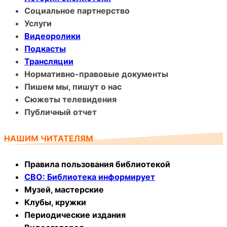
Социальное партнерство
Услуги
Видеоролики
Подкасты
Трансляции
Нормативно-правовые документы
Пишем мы, пишут о нас
Сюжеты телевидения
Публичный отчет
НАШИМ ЧИТАТЕЛЯМ
Правила пользования библиотекой
СВО: Библиотека информирует
Музей, мастерские
Клубы, кружки
Периодические издания