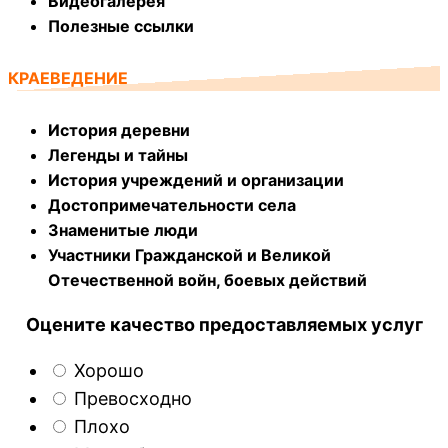
Видеогалерея
Полезные ссылки
КРАЕВЕДЕНИЕ
История деревни
Легенды и тайны
История учреждений и организации
Достопримечательности села
Знаменитые люди
Участники Гражданской и Великой
Отечественной войн, боевых действий
Оцените качество предоставляемых услуг
Хорошо
Превосходно
Плохо