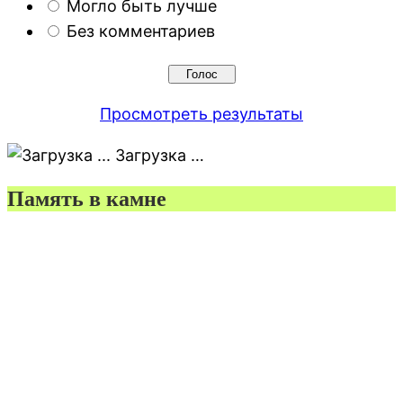
Могло быть лучше
Без комментариев
Просмотреть результаты
Загрузка …
Память в камне