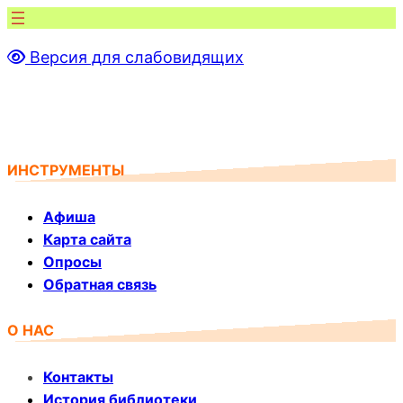
Перейти
к
Версия для слабовидящих
содержимому
ИНСТРУМЕНТЫ
Афиша
Карта сайта
Опросы
Обратная связь
О НАС
Контакты
История библиотеки