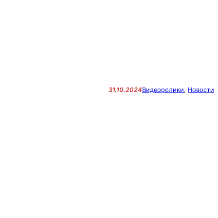
31.10.2024
Видеоролики
, 
Новости