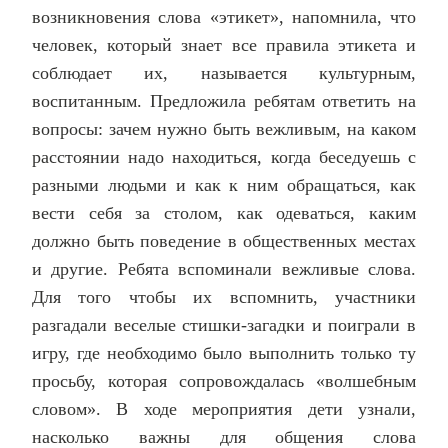
возникновения слова «этикет», напомнила, что
человек, который знает все правила этикета и
соблюдает их, называется культурным,
воспитанным. Предложила ребятам ответить на
вопросы: зачем нужно быть вежливым, на каком
расстоянии надо находиться, когда беседуешь с
разными людьми и как к ним обращаться, как
вести себя за столом, как одеваться, каким
должно быть поведение в общественных местах
и другие. Ребята вспоминали вежливые слова.
Для того чтобы их вспомнить, участники
разгадали веселые стишки-загадки и поиграли в
игру, где необходимо было выполнить только ту
просьбу, которая сопровождалась «волшебным
словом». В ходе мероприятия дети узнали,
насколько важны для общения слова