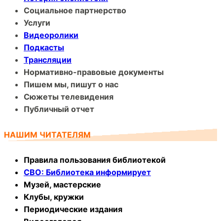
Социальное партнерство
Услуги
Видеоролики
Подкасты
Трансляции
Нормативно-правовые документы
Пишем мы, пишут о нас
Сюжеты телевидения
Публичный отчет
НАШИМ ЧИТАТЕЛЯМ
Правила пользования библиотекой
СВО: Библиотека информирует
Музей, мастерские
Клубы, кружки
Периодические издания