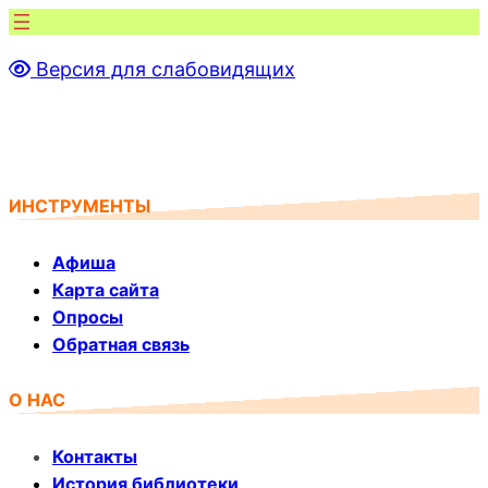
Перейти
к
Версия для слабовидящих
содержимому
ИНСТРУМЕНТЫ
Афиша
Карта сайта
Опросы
Обратная связь
О НАС
Контакты
История библиотеки