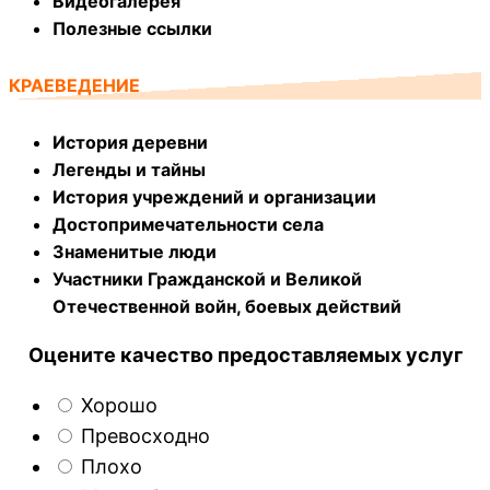
Видеогалерея
Полезные ссылки
КРАЕВЕДЕНИЕ
История деревни
Легенды и тайны
История учреждений и организации
Достопримечательности села
Знаменитые люди
Участники Гражданской и Великой
Отечественной войн, боевых действий
Оцените качество предоставляемых услуг
Хорошо
Превосходно
Плохо