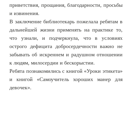
приветствия, прощания, благодарности, просьбы
и извинения.
В заключение библиотекарь пожелала ребятам в
дальнейшей жизни применять на практике то,
что узнали, и подчеркнула, что в условиях
острого дефицита добросердечности важно не
забывать об искреннем и радушном отношении
к людям, милосердии и бескорыстии.
Ребята познакомились с книгой «Уроки этикета»
и книгой «Самоучитель хороших манер для
девочек».