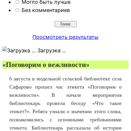
Могло быть лучше
Без комментариев
Просмотреть результаты
Загрузка …
«Поговорим о вежливости»
6 августа в модельной сельской библиотеке села
Сафарово прошел час этикета «Поговорим о
вежливости». В начале мероприятия
библиотекарь провела беседу «Что такое
этикет?». Ребята узнали о значении этого слова,
познакомились с основными требованиями
этикета. Библиотекарь рассказала об истории