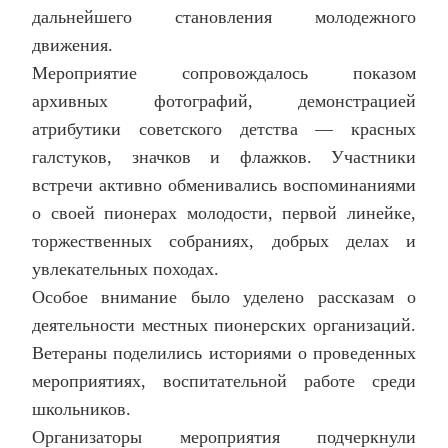
дальнейшего становления молодежного
движения.
Мероприятие сопровождалось показом
архивных фотографий, демонстрацией
атрибутики советского детства — красных
галстуков, значков и флажков. Участники
встречи активно обменивались воспоминаниями
о своей пионерах молодости, первой линейке,
торжественных собраниях, добрых делах и
увлекательных походах.
Особое внимание было уделено рассказам о
деятельности местных пионерских организаций.
Ветераны поделились историями о проведенных
мероприятиях, воспитательной работе среди
школьников.
Организаторы мероприятия подчеркнули