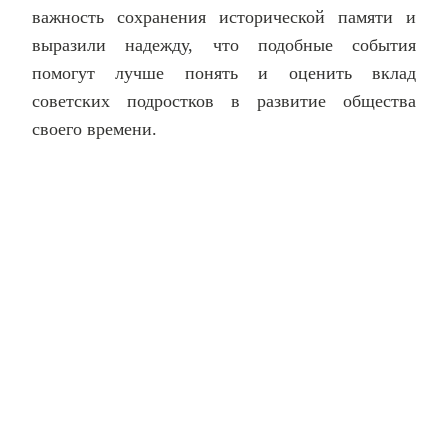
важность сохранения исторической памяти и
выразили надежду, что подобные события
помогут лучше понять и оценить вклад
советских подростков в развитие общества
своего времени.