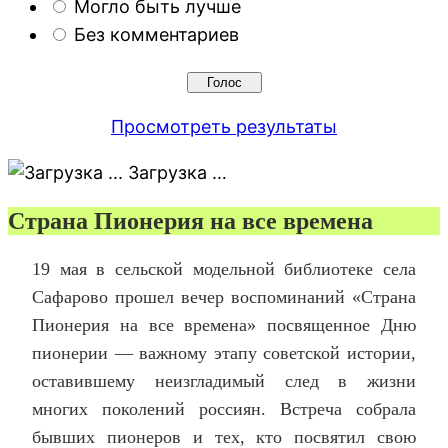
Могло быть лучше
Без комментариев
Просмотреть результаты
Загрузка …
Страна Пионерия на все времена
19 мая в сельской модельной библиотеке села
Сафарово прошел вечер воспоминаний «Страна
Пионерия на все времена» посвященное Дню
пионерии — важному этапу советской истории,
оставившему неизгладимый след в жизни
многих поколений россиян. Встреча собрала
бывших пионеров и тех, кто посвятил свою