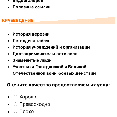
Видеогалерея
Полезные ссылки
КРАЕВЕДЕНИЕ
История деревни
Легенды и тайны
История учреждений и организации
Достопримечательности села
Знаменитые люди
Участники Гражданской и Великой
Отечественной войн, боевых действий
Оцените качество предоставляемых услуг
Хорошо
Превосходно
Плохо