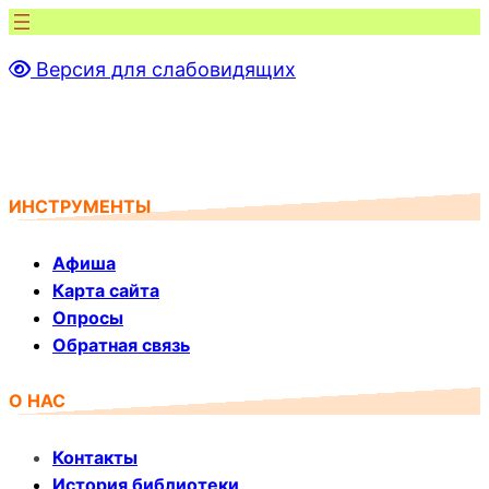
Перейти
к
Версия для слабовидящих
содержимому
ИНСТРУМЕНТЫ
Афиша
Карта сайта
Опросы
Обратная связь
О НАС
Контакты
История библиотеки