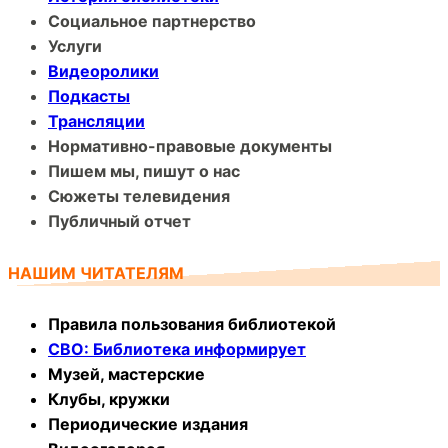
Социальное партнерство
Услуги
Видеоролики
Подкасты
Трансляции
Нормативно-правовые документы
Пишем мы, пишут о нас
Сюжеты телевидения
Публичный отчет
НАШИМ ЧИТАТЕЛЯМ
Правила пользования библиотекой
СВО: Библиотека информирует
Музей, мастерские
Клубы, кружки
Периодические издания