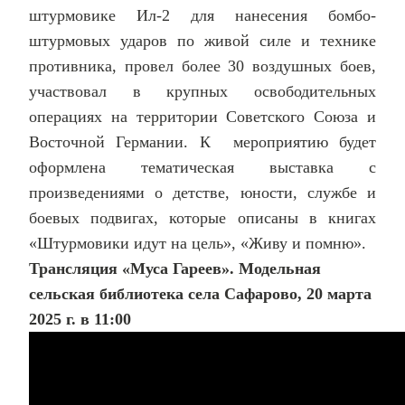
штурмовике Ил-2 для нанесения бомбо-
штурмовых ударов по живой силе и технике
противника, провел более 30 воздушных боев,
участвовал в крупных освободительных
операциях на территории Советского Союза и
Восточной Германии. К мероприятию будет
оформлена тематическая выставка с
произведениями о детстве, юности, службе и
боевых подвигах, которые описаны в книгах
«Штурмовики идут на цель», «Живу и помню».
Трансляция «Муса Гареев». Модельная
сельская библиотека села Сафарово, 20 марта
2025 г. в 11:00