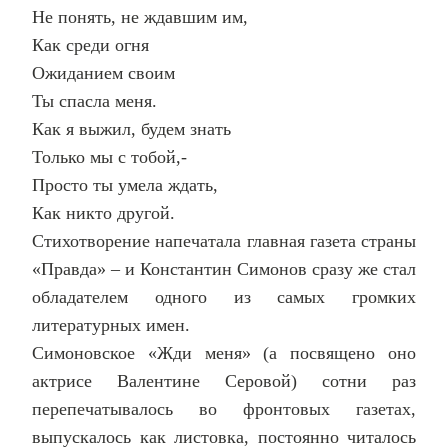
Не понять, не ждавшим им,
Как среди огня
Ожиданием своим
Ты спасла меня.
Как я выжил, будем знать
Только мы с тобой,-
Просто ты умела ждать,
Как никто другой.
Стихотворение напечатала главная газета страны
«Правда» – и Константин Симонов сразу же стал
обладателем одного из самых громких
литературных имен.
Симоновское «Жди меня» (а посвящено оно
актрисе Валентине Серовой) сотни раз
перепечатывалось во фронтовых газетах,
выпускалось как листовка, постоянно читалось