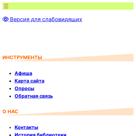
Перейти
к
Версия для слабовидящих
содержимому
ИНСТРУМЕНТЫ
Афиша
Карта сайта
Опросы
Обратная связь
О НАС
Контакты
История библиотеки