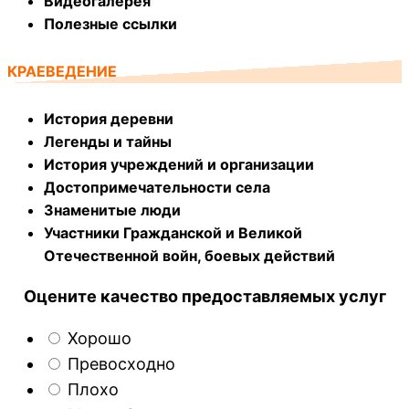
Видеогалерея
Полезные ссылки
КРАЕВЕДЕНИЕ
История деревни
Легенды и тайны
История учреждений и организации
Достопримечательности села
Знаменитые люди
Участники Гражданской и Великой
Отечественной войн, боевых действий
Оцените качество предоставляемых услуг
Хорошо
Превосходно
Плохо