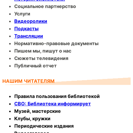
Социальное партнерство
Услуги
Видеоролики
Подкасты
Трансляции
Нормативно-правовые документы
Пишем мы, пишут о нас
Сюжеты телевидения
Публичный отчет
НАШИМ ЧИТАТЕЛЯМ
Правила пользования библиотекой
СВО: Библиотека информирует
Музей, мастерские
Клубы, кружки
Периодические издания