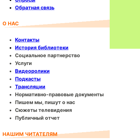
Обратная связь
О НАС
Контакты
История библиотеки
Социальное партнерство
Услуги
Видеоролики
Подкасты
Трансляции
Нормативно-правовые документы
Пишем мы, пишут о нас
Сюжеты телевидения
Публичный отчет
НАШИМ ЧИТАТЕЛЯМ