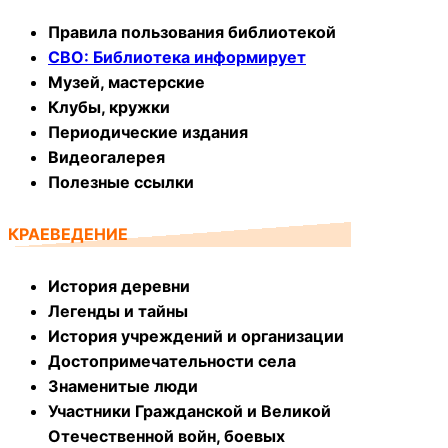
Правила пользования библиотекой
СВО: Библиотека информирует
Музей, мастерские
Клубы, кружки
Периодические издания
Видеогалерея
Полезные ссылки
КРАЕВЕДЕНИЕ
История деревни
Легенды и тайны
История учреждений и организации
Достопримечательности села
Знаменитые люди
Участники Гражданской и Великой
Отечественной войн, боевых