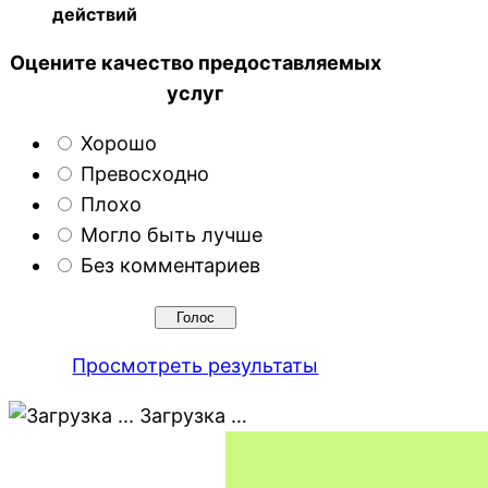
действий
Оцените качество предоставляемых
услуг
Хорошо
Превосходно
Плохо
Могло быть лучше
Без комментариев
Просмотреть результаты
Загрузка …